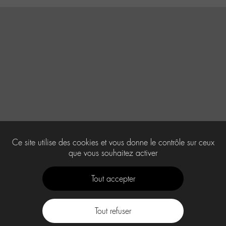
Ce site utilise des cookies et vous donne le contrôle sur ceux
que vous souhaitez activer
Tout accepter
Tout refuser