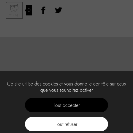
0
Ce site utilise des cookies et vous donne le contrôle sur ceux
que vous souhaitez activer
Tout accepter
Tout refuser