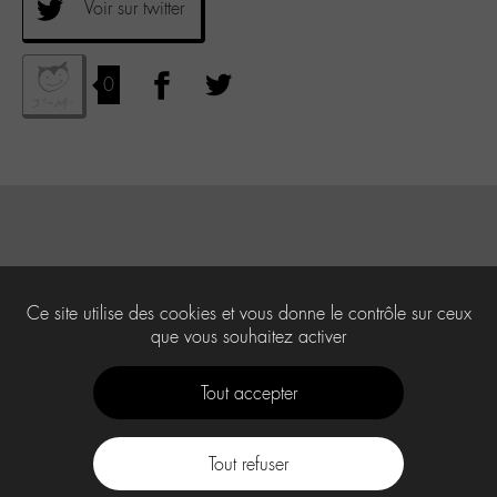
Voir sur twitter
0
Ce site utilise des cookies et vous donne le contrôle sur ceux
que vous souhaitez activer
Tout accepter
Tout refuser