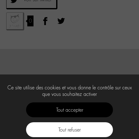
0
Ce site utilise des cookies et vous donne le contrôle sur ceux
que vous souhaitez activer
Tout accepter
Tout refuser