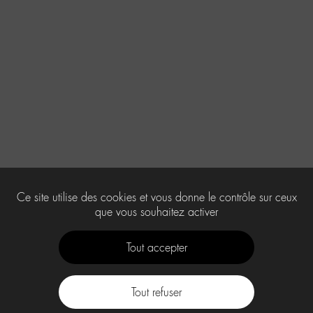
Ce site utilise des cookies et vous donne le contrôle sur ceux
que vous souhaitez activer
Tout accepter
Tout refuser