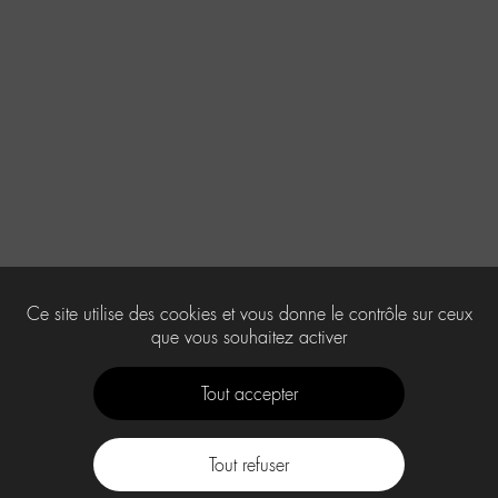
Ce site utilise des cookies et vous donne le contrôle sur ceux
que vous souhaitez activer
Tout accepter
Tout refuser