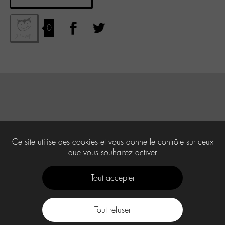
0
Ce site utilise des cookies et vous donne le contrôle sur ceux
que vous souhaitez activer
Tout accepter
Tout refuser