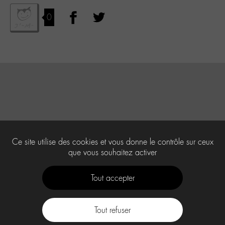
0
Ce site utilise des cookies et vous donne le contrôle sur ceux
que vous souhaitez activer
Tout accepter
Tout refuser