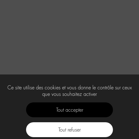
Ce site utilise des cookies et vous donne le contrôle sur ceux
que vous souhaitez activer
Tout accepter
Tout refuser