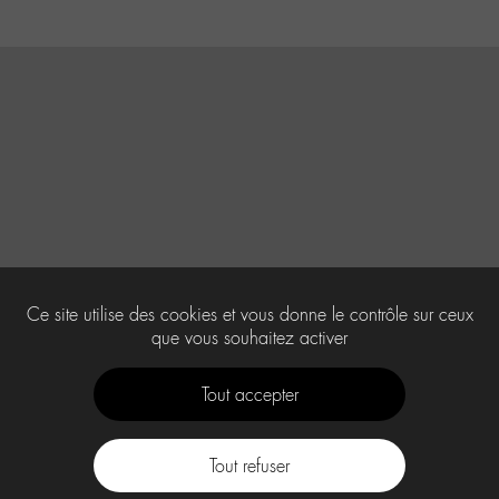
Ce site utilise des cookies et vous donne le contrôle sur ceux
que vous souhaitez activer
Tout accepter
Tout refuser