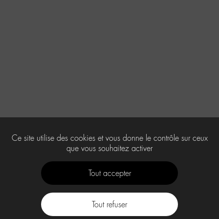
Ce site utilise des cookies et vous donne le contrôle sur ceux
que vous souhaitez activer
Tout accepter
Tout refuser