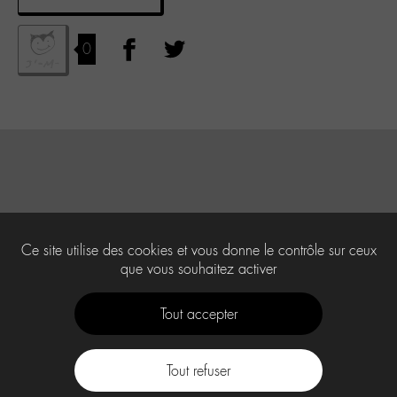
0
Ce site utilise des cookies et vous donne le contrôle sur ceux
que vous souhaitez activer
Tout accepter
Tout refuser