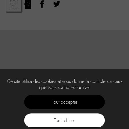
0
Ce site utilise des cookies et vous donne le contrôle sur ceux
que vous souhaitez activer
Tout accepter
Tout refuser