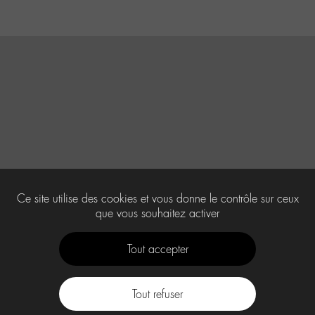
Ce site utilise des cookies et vous donne le contrôle sur ceux
que vous souhaitez activer
Tout accepter
Tout refuser