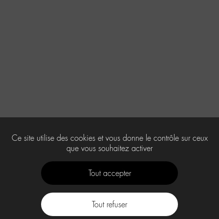
Ce site utilise des cookies et vous donne le contrôle sur ceux
que vous souhaitez activer
Tout accepter
Tout refuser