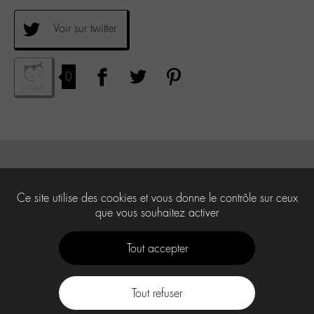
Voir sur twitter
0
Ce site utilise des cookies et vous donne le contrôle sur ceux
que vous souhaitez activer
Tout accepter
Tout refuser