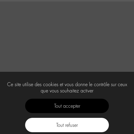
Ce site utilise des cookies et vous donne le contrôle sur ceux
que vous souhaitez activer
Tout accepter
Tout refuser