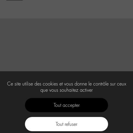
Ce site utilise des cookies et vous donne le contrôle sur ceux
que vous souhaitez activer
Tout accepter
Tout refuser