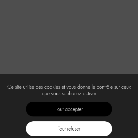
Ce site utilise des cookies et vous donne le contrôle sur ceux
que vous souhaitez activer
Tout accepter
Tout refuser