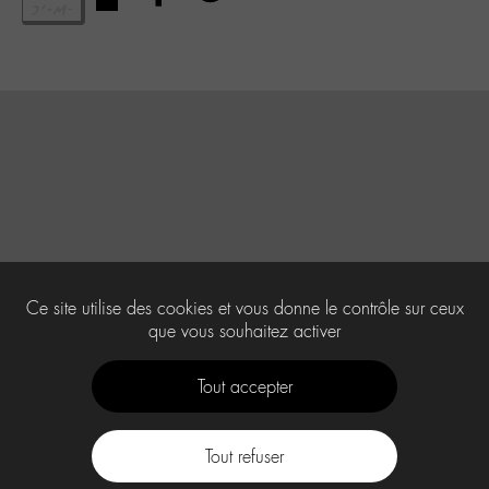
Ce site utilise des cookies et vous donne le contrôle sur ceux
que vous souhaitez activer
Tout accepter
Tout refuser