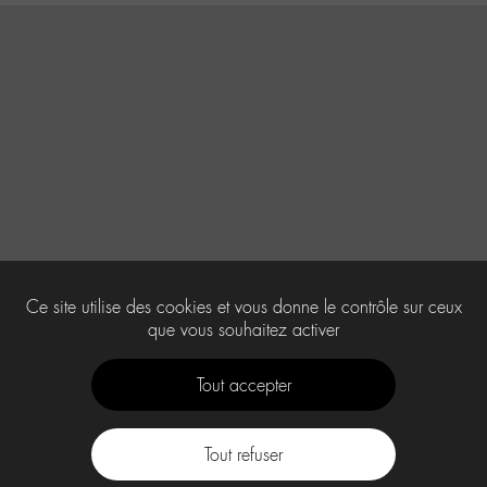
Ce site utilise des cookies et vous donne le contrôle sur ceux
que vous souhaitez activer
Tout accepter
Tout refuser