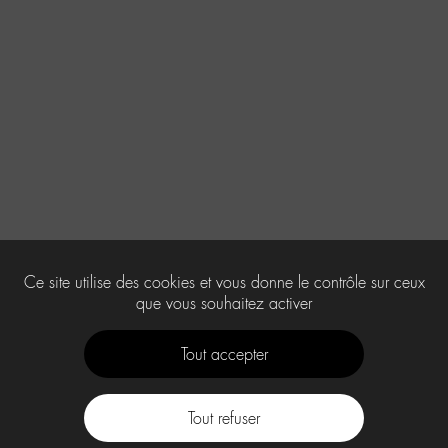
Ce site utilise des cookies et vous donne le contrôle sur ceux
que vous souhaitez activer
Tout accepter
Tout refuser