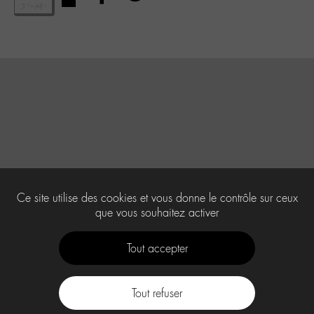
Ce site utilise des cookies et vous donne le contrôle sur ceux
que vous souhaitez activer
Tout accepter
Tout refuser