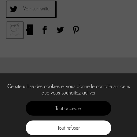
Voir sur twitter
1
Ce site utilise des cookies et vous donne le contrôle sur ceux
que vous souhaitez activer
Tout accepter
Tout refuser