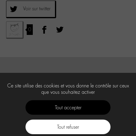
Voir sur twitter
0
Ce site utilise des cookies et vous donne le contrôle sur ceux
que vous souhaitez activer
Tout accepter
Tout refuser