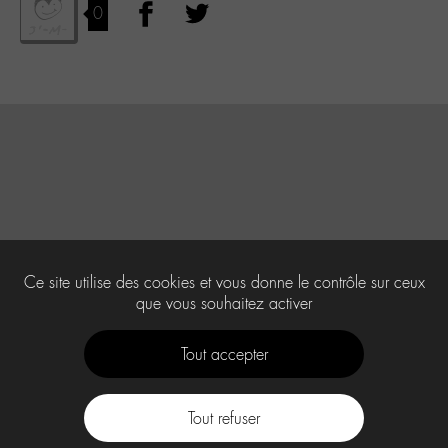
0
Ce site utilise des cookies et vous donne le contrôle sur ceux
que vous souhaitez activer
Tout accepter
Tout refuser