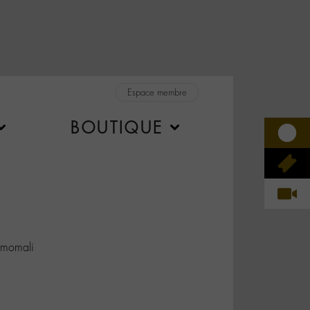
Espace membre
BOUTIQUE
momali