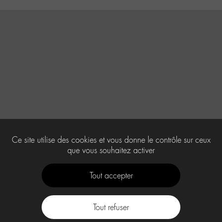
Ce site utilise des cookies et vous donne le contrôle sur ceux
que vous souhaitez activer
Tout accepter
Tout refuser