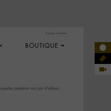
Espace membre
BOUTIQUE
erbe prestation ma jain d’ailleurs