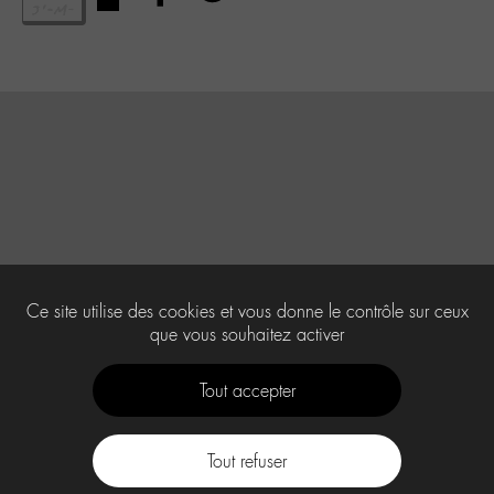
Ce site utilise des cookies et vous donne le contrôle sur ceux
que vous souhaitez activer
Tout accepter
Tout refuser