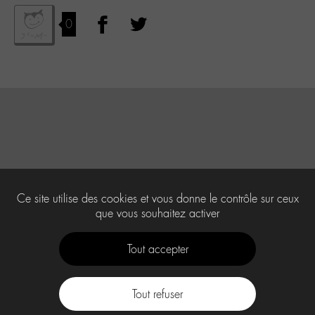
0
Ce site utilise des cookies et vous donne le contrôle sur ceux
que vous souhaitez activer
Tout accepter
Tout refuser