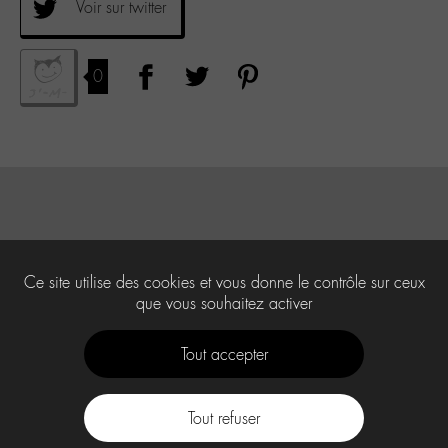
Voir sur twitter
0
Ce site utilise des cookies et vous donne le contrôle sur ceux
que vous souhaitez activer
Tout accepter
Tout refuser