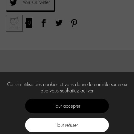
Voir sur twitter
0
Ce site utilise des cookies et vous donne le contrôle sur ceux
que vous souhaitez activer
Tout accepter
Tout refuser