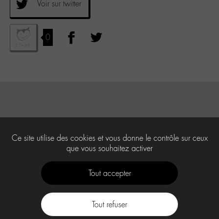
Voir sur twitter
0
Ce site utilise des cookies et vous donne le contrôle sur ceux
que vous souhaitez activer
Tout accepter
Tout refuser