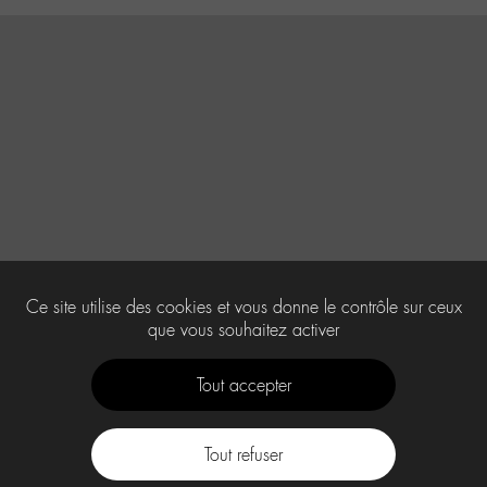
Ce site utilise des cookies et vous donne le contrôle sur ceux
que vous souhaitez activer
Tout accepter
Tout refuser