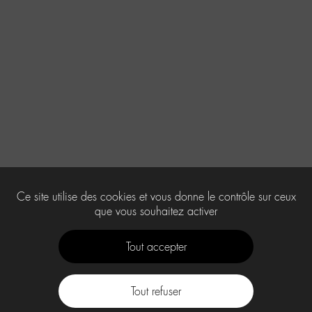
Ce site utilise des cookies et vous donne le contrôle sur ceux
que vous souhaitez activer
Tout accepter
Tout refuser