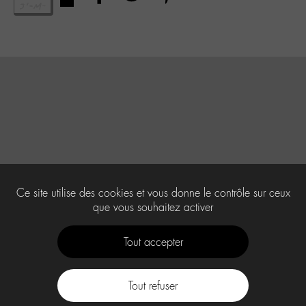
Ce site utilise des cookies et vous donne le contrôle sur ceux
que vous souhaitez activer
Tout accepter
Tout refuser