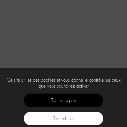
Ce site utilise des cookies et vous donne le contrôle sur ceux
que vous souhaitez activer
Tout accepter
Tout refuser