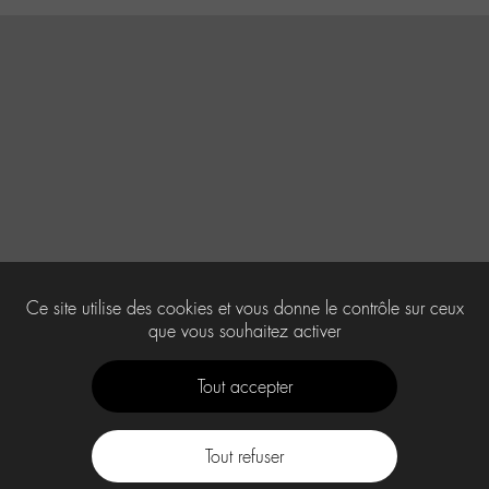
Ce site utilise des cookies et vous donne le contrôle sur ceux
que vous souhaitez activer
Tout accepter
Tout refuser