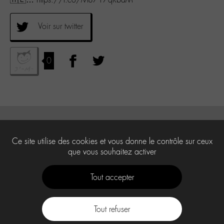
Voir sur twitter
0
Ce site utilise des cookies et vous donne le contrôle sur ceux
que vous souhaitez activer
Tout accepter
Tout refuser