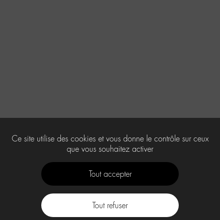
Ce site utilise des cookies et vous donne le contrôle sur ceux
que vous souhaitez activer
Tout accepter
Tout refuser