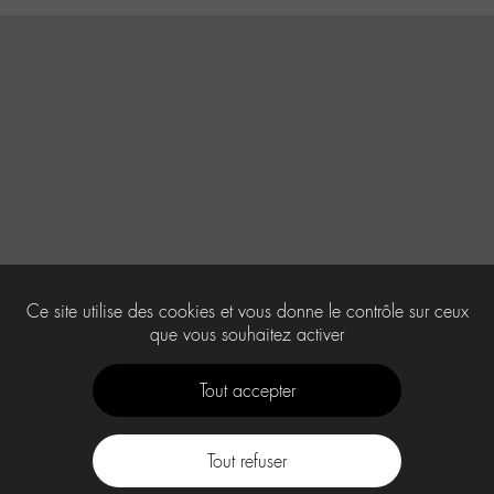
Ce site utilise des cookies et vous donne le contrôle sur ceux
que vous souhaitez activer
Tout accepter
Tout refuser