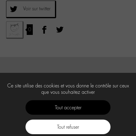
Voir sur twitter
0
Ce site utilise des cookies et vous donne le contrôle sur ceux
que vous souhaitez activer
Tout accepter
Tout refuser