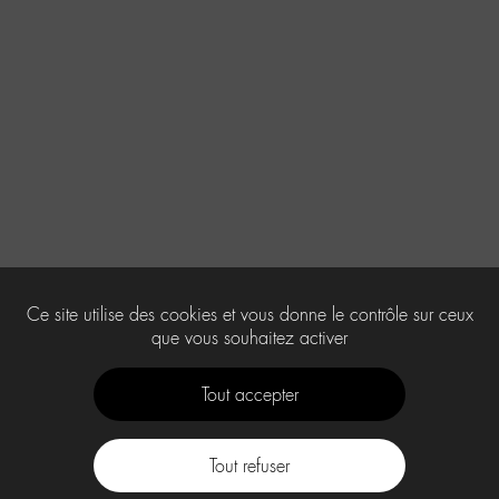
Ce site utilise des cookies et vous donne le contrôle sur ceux
que vous souhaitez activer
Tout accepter
Tout refuser