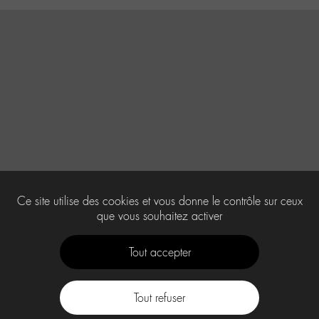
Ce site utilise des cookies et vous donne le contrôle sur ceux
que vous souhaitez activer
Tout accepter
Tout refuser