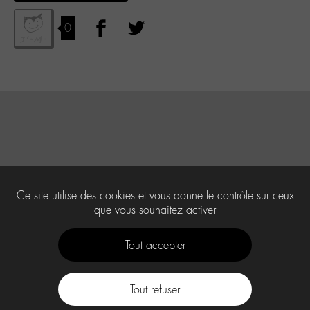
0
Ce site utilise des cookies et vous donne le contrôle sur ceux
que vous souhaitez activer
Tout accepter
Tout refuser