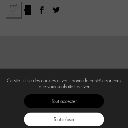
0
Ce site utilise des cookies et vous donne le contrôle sur ceux
que vous souhaitez activer
Tout accepter
Tout refuser