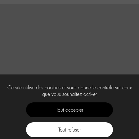
Ce site utilise des cookies et vous donne le contrôle sur ceux
que vous souhaitez activer
Tout accepter
Tout refuser