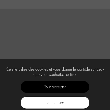
Ce site utilise des cookies et vous donne le contrôle sur ceux
que vous souhaitez activer
Tout accepter
Tout refuser