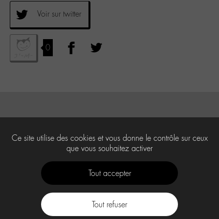
Voir sur twitter
0
Ce site utilise des cookies et vous donne le contrôle sur ceux
que vous souhaitez activer
Tout accepter
Tout refuser